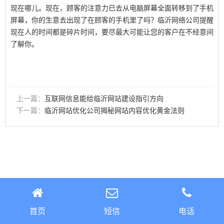
现在哪儿。现在，顾客的注意力已去从电脑屏幕全面转移到了手机
屏幕，你的生意去出现了在顾客的手机里了吗？临沂网络公司提醒
现在人的时间都是碎片时间，要尽最大可能让您的客户在不经意间
了解你。
上一篇：
互联网信息能给临沂网站建设指引方向
下一篇：
临沂网站优化公司揭秘网站内容优化黄金法则
首页
短信
电话