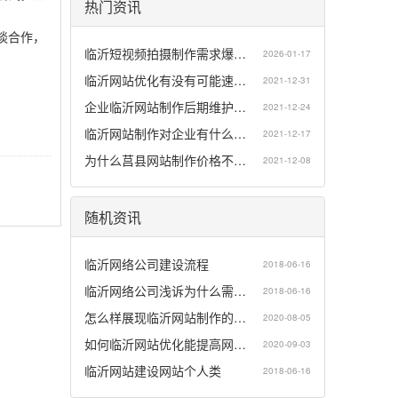
热门资讯
谈合作，
临沂短视频拍摄制作需求爆…
2026-01-17
临沂网站优化有没有可能速…
2021-12-31
企业临沂网站制作后期维护…
2021-12-24
临沂网站制作对企业有什么…
2021-12-17
为什么莒县网站制作价格不…
2021-12-08
随机资讯
临沂网络公司建设流程
2018-06-16
临沂网络公司浅诉为什么需…
2018-06-16
怎么样展现临沂网站制作的…
2020-08-05
如何临沂网站优化能提高网…
2020-09-03
临沂网站建设网站个人类
2018-06-16