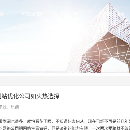
们
短视频拍摄
短视频推广
短视频代运营
网站优化公司如火热选择
信息来源：原创
到词也很多，就怕看花了眼，不知道何去何从，现在已经不再是前几年
的网络公司把网络生意做好，但是鉴别的能力有限，一次两次受骗就不敢