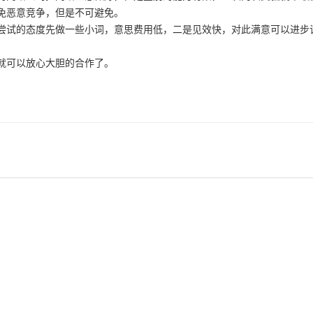
免恶意竞争，但是不可避免。
试的态度先做一些小词，意思费用低，二是见效快，对此满意可以进步
可以放心大胆的合作了。