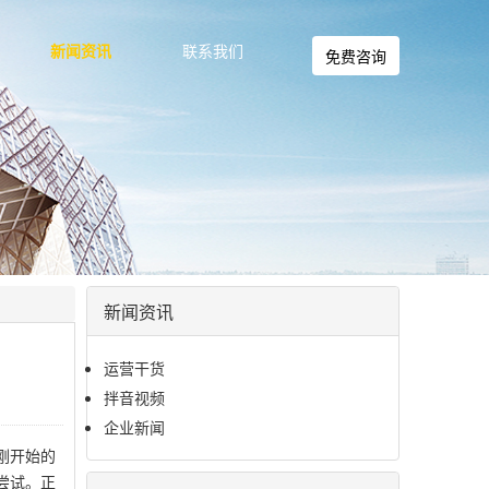
新闻资讯
联系我们
免费咨询
新闻资讯
运营干货
拌音视频
企业新闻
刚开始的
尝试。正