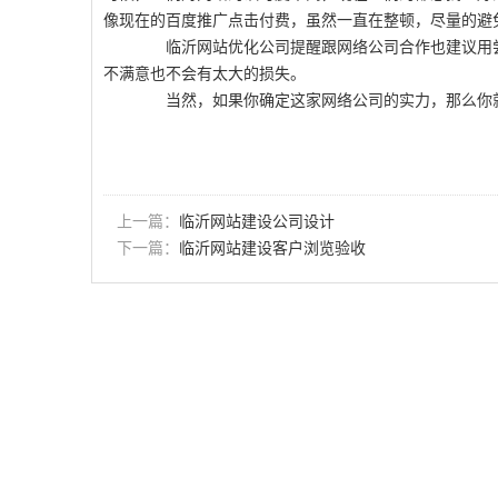
像现在的百度推广点击付费，虽然一直在整顿，尽量的避
临沂网站优化公司提醒跟网络公司合作也建议用尝
不满意也不会有太大的损失。
当然，如果你确定这家网络公司的实力，那么你就
上一篇：
临沂网站建设公司设计
下一篇：
临沂网站建设客户浏览验收