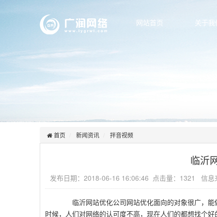
网站首页
关于我
首页
新闻资讯
拌音视频
临沂
发布日期：2018-06-16 16:06:46 点击量：1321 
临沂网站优化公司网站优化面向的对象很广，能做
时候，人们对网络的认可度不高，现在人们的都想找个好